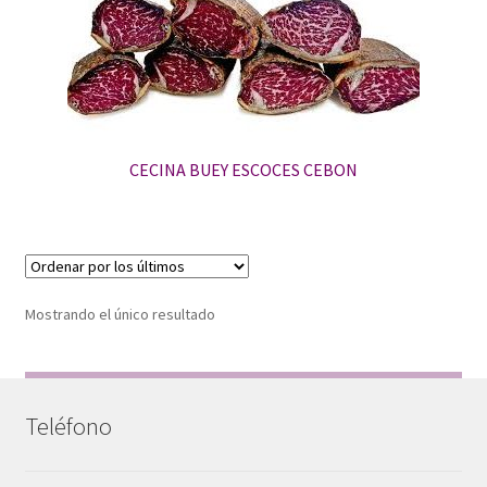
CECINA BUEY ESCOCES CEBON
Mostrando el único resultado
Teléfono