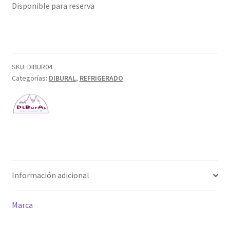
Disponible para reserva
SKU:
DIBUR04
Categorías:
DIBURAL
,
REFRIGERADO
Información adicional
Marca