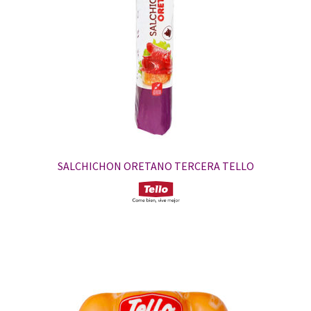
SALCHICHON ORETANO TERCERA TELLO