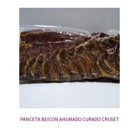
PANCETA BEICON AHUMADO CURADO CRUSET