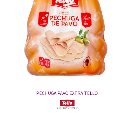
PECHUGA PAVO EXTRA TELLO