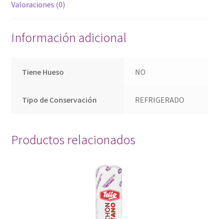
Valoraciones (0)
Información adicional
Tiene Hueso
NO
Tipo de Conservación
REFRIGERADO
Productos relacionados