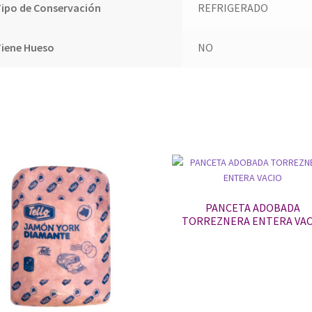
ipo de Conservación
REFRIGERADO
Tiene Hueso
NO
PANCETA ADOBADA
TORREZNERA ENTERA VAC