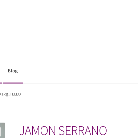
Blog
1kg..TELLO
JAMON SERRANO