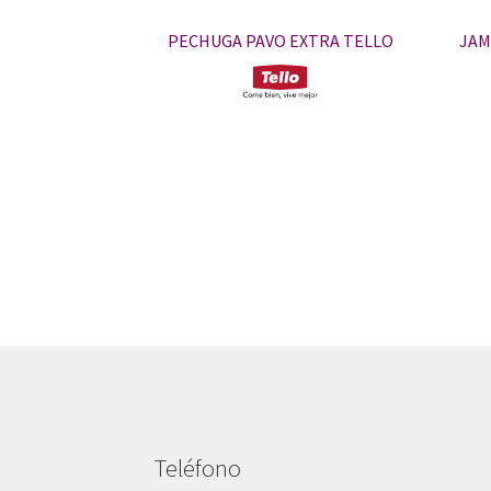
PECHUGA PAVO EXTRA TELLO
JAM
Teléfono