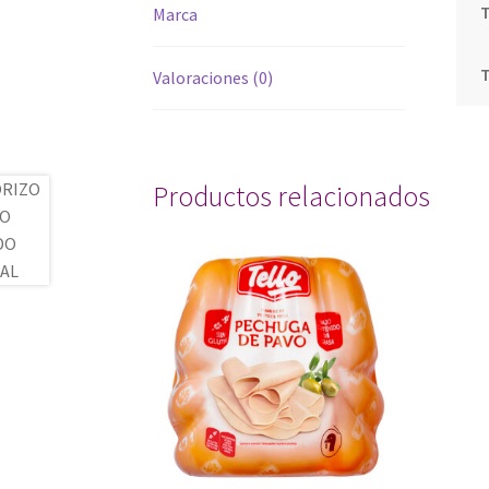
T
Marca
Valoraciones (0)
Productos relacionados