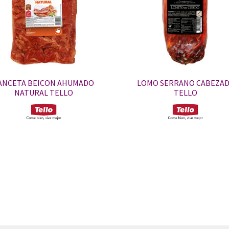
ANCETA BEICON AHUMADO
LOMO SERRANO CABEZA
NATURAL TELLO
TELLO