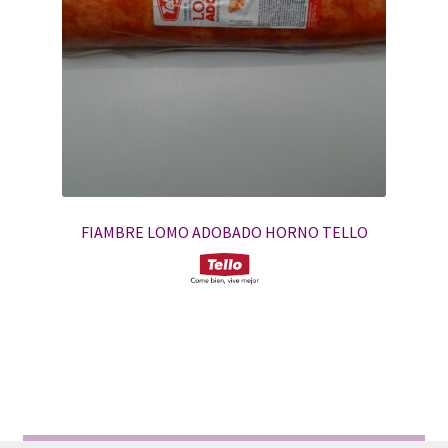
FIAMBRE LOMO ADOBADO HORNO TELLO