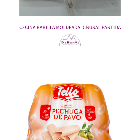
CECINA BABILLA MOLDEADA DIBURAL PARTIDA