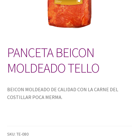
PANCETA BEICON
MOLDEADO TELLO
BEICON MOLDEADO DE CALIDAD CON LA CARNE DEL
COSTILLAR POCA MERMA.
SKU:
TE-080