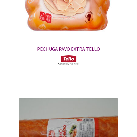
PECHUGA PAVO EXTRA TELLO