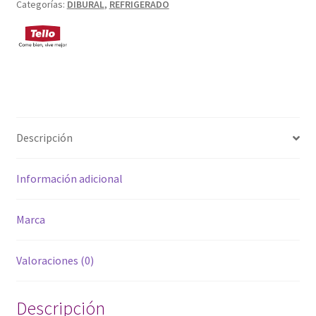
Categorías:
DIBURAL
,
REFRIGERADO
Descripción
Información adicional
Marca
Valoraciones (0)
Descripción